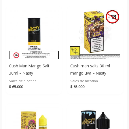
Cush Man Mango Salt
Cush man salts 30 ml
30ml – Nasty
mango uva – Nasty
Sales de nicotina
Sales de nicotina
$
65.000
$
65.000