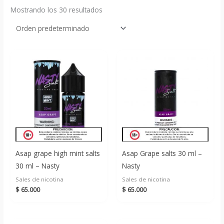
Mostrando los 30 resultados
Asap grape high mint salts
Asap Grape salts 30 ml –
30 ml – Nasty
Nasty
Sales de nicotina
Sales de nicotina
$
65.000
$
65.000