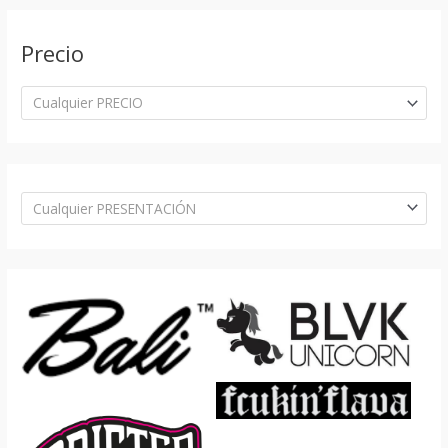
Precio
Cualquier PRECIO
Cualquier PRESENTACIÓN