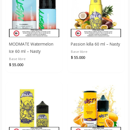
MODMATE Watermelon
Passion killa 60 ml – Nasty
Ice 60 ml – Nasty
Base libre
$
55.000
Base libre
$
55.000