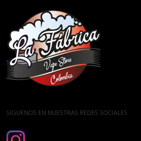
SIGUENOS EN NUESTRAS REDES SOCIALES