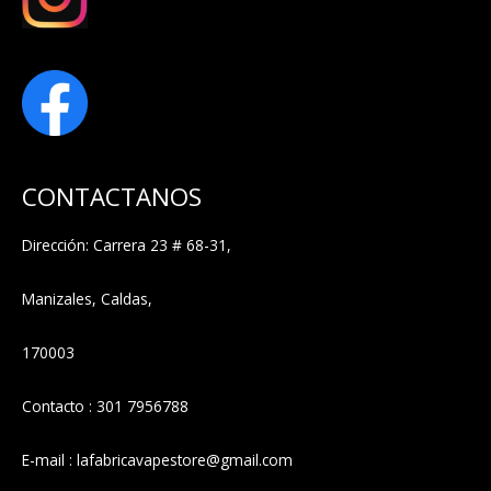
CONTACTANOS
Dirección: Carrera 23 # 68-31,
Manizales, Caldas,
170003
Contacto : 301 7956788
E-mail : lafabricavapestore@gmail.com