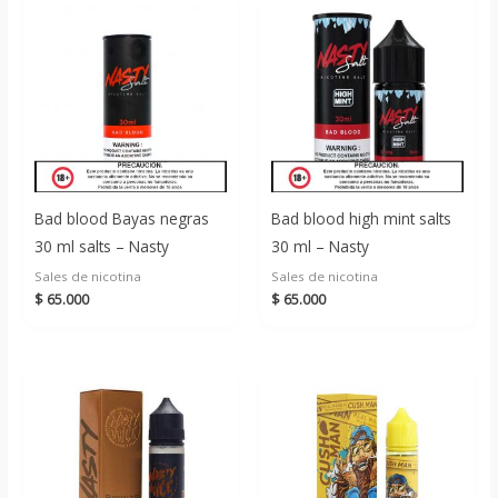
Bad blood Bayas negras
Bad blood high mint salts
30 ml salts – Nasty
30 ml – Nasty
Sales de nicotina
Sales de nicotina
$
65.000
$
65.000