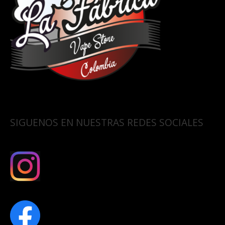
SIGUENOS EN NUESTRAS REDES SOCIALES