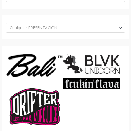
Cualquier PRESENTACIÓN