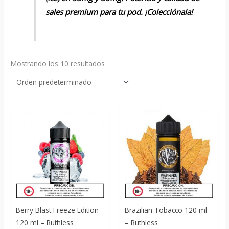
sales premium para tu pod. ¡Colecciónala!
Mostrando los 10 resultados
Berry Blast Freeze Edition
Brazilian Tobacco 120 ml
120 ml – Ruthless
– Ruthless