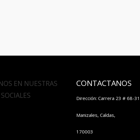
CONTACTANOS
NOS EN NUESTRAS
 SOCIALES
Dirección: Carrera 23 # 68-31
Manizales, Caldas,
170003