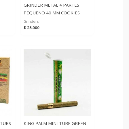
GRINDER METAL 4 PARTES
PEQUEÑO 40 MM COOKIES
Grinders
$
25.000
 TUBS
KING PALM MINI TUBE GREEN