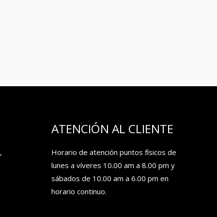
ATENCIÓN AL CLIENTE
,
Horario de atención puntos físicos de
lunes a víveres 10.00 am a 8.00 pm y
sábados de 10.00 am a 6.00 pm en
horario continuo.