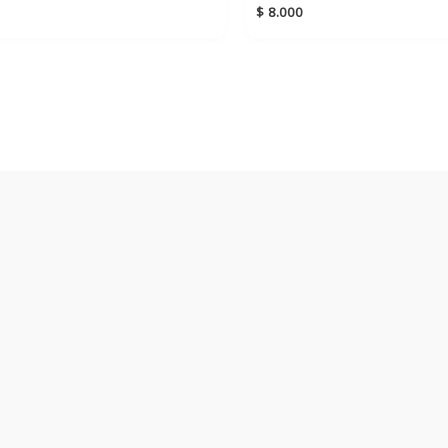
$
8.000