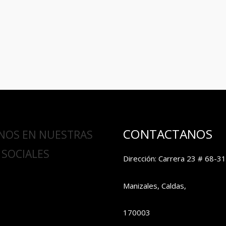
CONTACTANOS
NOS EN NUESTRAS
 SOCIALES
Dirección: Carrera 23 # 68-31
Manizales, Caldas,
170003