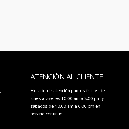
ATENCIÓN AL CLIENTE
,
Horario de atención puntos físicos de
lunes a víveres 10.00 am a 8.00 pm y
sábados de 10.00 am a 6.00 pm en
horario continuo.