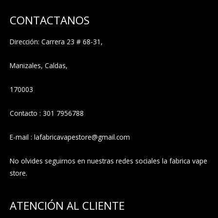
CONTACTANOS
Dirección: Carrera 23 # 68-31,
Manizales, Caldas,
170003
Contacto : 301 7956788
E-mail : lafabricavapestore@gmail.com
No olvides seguirnos en nuestras redes sociales la fabrica vape
store.
ATENCIÓN AL CLIENTE