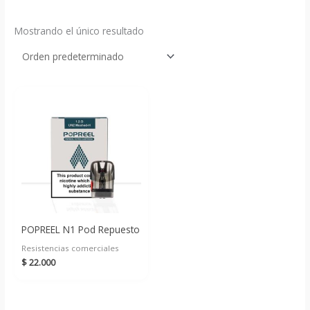
Mostrando el único resultado
POPREEL N1 Pod Repuesto
Resistencias comerciales
$
22.000