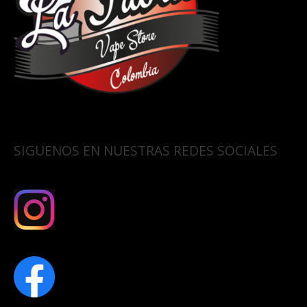
SIGUENOS EN NUESTRAS REDES SOCIALES