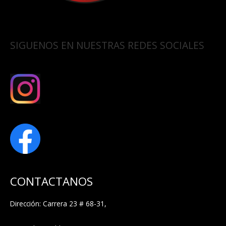
SIGUENOS EN NUESTRAS REDES SOCIALES
CONTACTANOS
Dirección: Carrera 23 # 68-31,