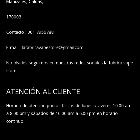
Manizales, Caldas,
170003
Contacto : 301 7956788
E-mail : lafabricavapestore@gmail.com
No olvides seguirnos en nuestras redes sociales la fabrica vape
store.
ATENCIÓN AL CLIENTE
Horario de atención puntos físicos de lunes a víveres 10.00 am
a 8.00 pm y sábados de 10.00 am a 6.00 pm en horario
continuo.