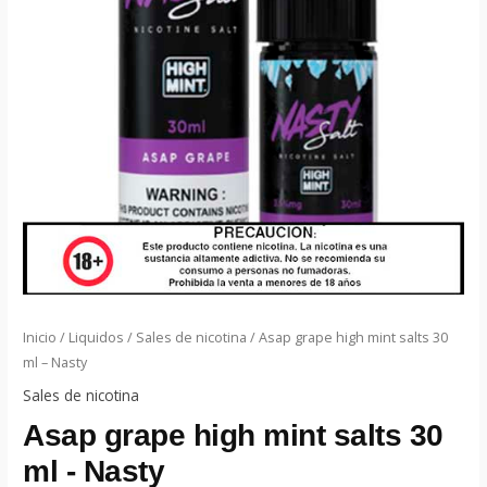
Inicio
/
Liquidos
/
Sales de nicotina
/ Asap grape high mint salts 30
ml – Nasty
Sales de nicotina
Asap grape high mint salts 30
ml - Nasty