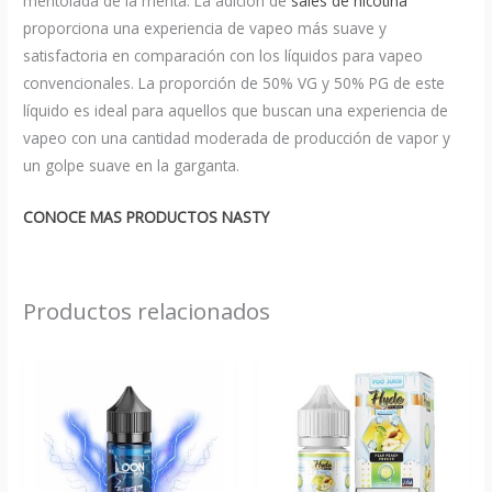
mentolada de la menta. La adición de
sales de nicotina
proporciona una experiencia de vapeo más suave y
satisfactoria en comparación con los líquidos para vapeo
convencionales. La proporción de 50% VG y 50% PG de este
líquido es ideal para aquellos que buscan una experiencia de
vapeo con una cantidad moderada de producción de vapor y
un golpe suave en la garganta.
CONOCE MAS PRODUCTOS NASTY
Productos relacionados