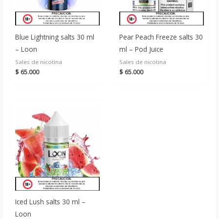
Blue Lightning salts 30 ml
Pear Peach Freeze salts 30
– Loon
ml – Pod Juice
Sales de nicotina
Sales de nicotina
$
65.000
$
65.000
Iced Lush salts 30 ml –
Loon