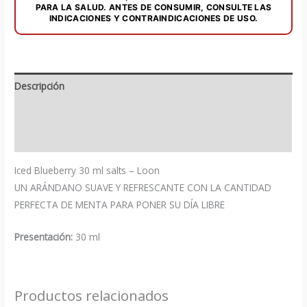
PARA LA SALUD. ANTES DE CONSUMIR, CONSULTE LAS
INDICACIONES Y CONTRAINDICACIONES DE USO.
Descripción
Información adicional
Valoraciones (0)
Iced Blueberry 30 ml salts – Loon
UN ARÁNDANO SUAVE Y REFRESCANTE CON LA CANTIDAD
PERFECTA DE MENTA PARA PONER SU DÍA LIBRE
Presentación:
30 ml
Productos relacionados