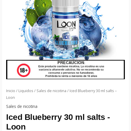
Inicio
/
Liquidos
/
Sales de nicotina
/ Iced Blueberry 30 ml salts –
Loon
Sales de nicotina
Iced Blueberry 30 ml salts -
Loon