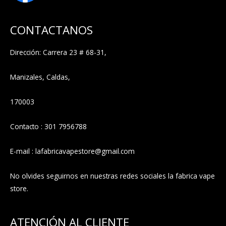
CONTACTANOS
Dirección: Carrera 23 # 68-31,
Manizales, Caldas,
170003
Contacto : 301 7956788
E-mail : lafabricavapestore@gmail.com
No olvides seguirnos en nuestras redes sociales la fabrica vape
store.
ATENCIÓN AL CLIENTE