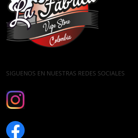
SIGUENOS EN NUESTRAS REDES SOCIALES