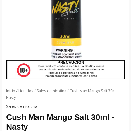
Inicio
/
Liquidos
/
Sales de nicotina
/ Cush Man Mango Salt 30ml –
Nasty
Sales de nicotina
Cush Man Mango Salt 30ml -
Nasty