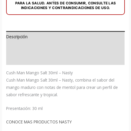
PARA LA SALUD. ANTES DE CONSUMIR, CONSULTE LAS
INDICACIONES Y CONTRAINDICACIONES DE USO.
Descripción
Información adicional
Valoraciones (0)
Cush Man Mango Salt 30ml – Nasty
Cush Man Mango Salt 30ml – Nasty, combina el sabor del
mango maduro con notas de mentol para crear un perfil de
sabor refrescante y tropical.
Presentación: 30 ml
CONOCE MAS PRODUCTOS NASTY