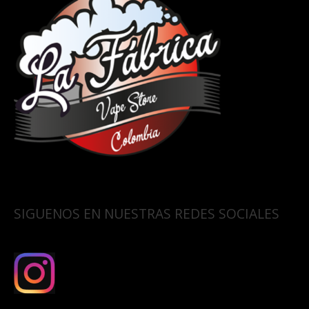
SIGUENOS EN NUESTRAS REDES SOCIALES