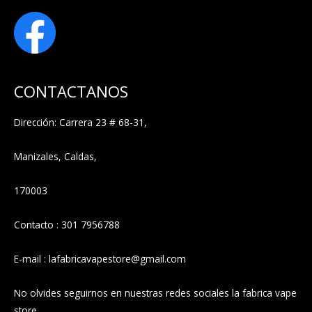
CONTACTANOS
Dirección: Carrera 23 # 68-31,
Manizales, Caldas,
170003
Contacto : 301 7956788
E-mail : lafabricavapestore@gmail.com
No olvides seguirnos en nuestras redes sociales la fabrica vape
store.