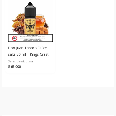
Don Juan Tabaco Dulce
salts 30 ml – Kings Crest
Sales de nicotina
$
65.000