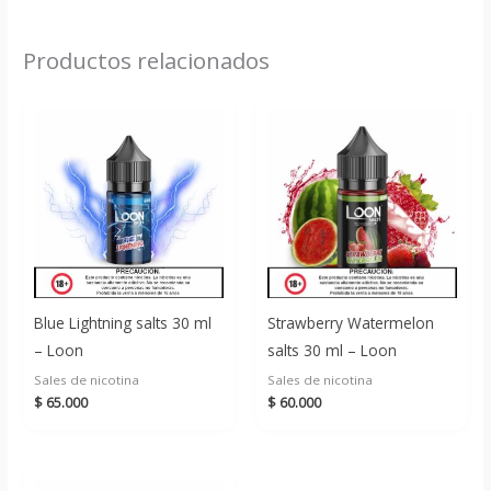
Productos relacionados
Blue Lightning salts 30 ml
Strawberry Watermelon
– Loon
salts 30 ml – Loon
Sales de nicotina
Sales de nicotina
$
65.000
$
60.000