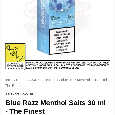
Inicio
/
Liquidos
/
Sales de nicotina
/ Blue Razz Menthol Salts 30 ml –
The Finest
Sales de nicotina
Blue Razz Menthol Salts 30 ml
- The Finest