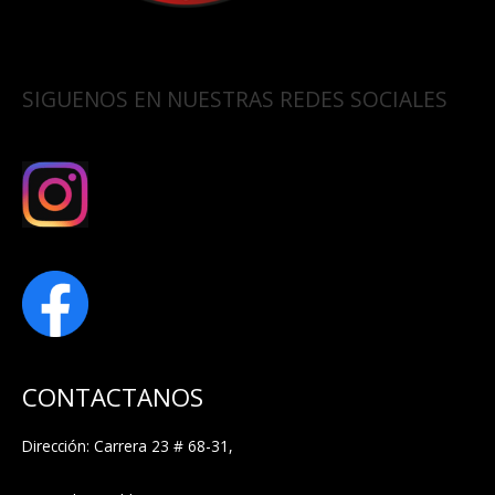
SIGUENOS EN NUESTRAS REDES SOCIALES
CONTACTANOS
Dirección: Carrera 23 # 68-31,