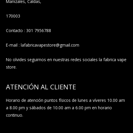
Manizales, Caldas,
170003
Contacto : 301 7956788
E-mail : lafabricavapestore@gmail.com
No olvides seguirnos en nuestras redes sociales la fabrica vape
store.
ATENCIÓN AL CLIENTE
Horario de atención puntos físicos de lunes a víveres 10.00 am
a 8.00 pm y sábados de 10.00 am a 6.00 pm en horario
continuo.