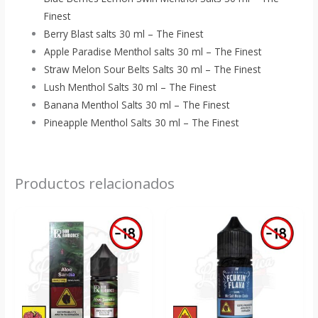
Finest
Berry Blast salts 30 ml – The Finest
Apple Paradise Menthol salts 30 ml – The Finest
Straw Melon Sour Belts Salts 30 ml – The Finest
Lush Menthol Salts 30 ml – The Finest
Banana Menthol Salts 30 ml – The Finest
Pineapple Menthol Salts 30 ml – The Finest
Productos relacionados