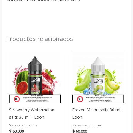
Productos relacionados
Strawberry Watermelon
Frozen Melon salts 30 ml -
salts 30 ml – Loon
Loon
Sales de nicotina
Sales de nicotina
$
60.000
$
60.000