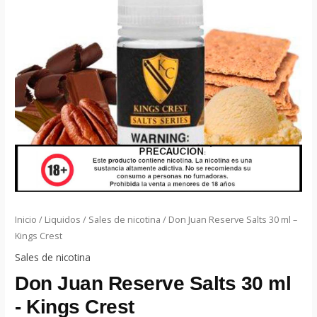
Inicio
/
Liquidos
/
Sales de nicotina
/ Don Juan Reserve Salts 30 ml –
Kings Crest
Sales de nicotina
Don Juan Reserve Salts 30 ml
- Kings Crest