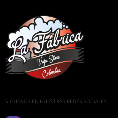
SIGUENOS EN NUESTRAS REDES SOCIALES