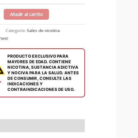
le
Añadir al carrito
Categoría:
Sales de nicotina
inest
PRODUCTO EXCLUSIVO PARA
MAYORES DE EDAD. CONTIENE
NICOTINA, SUSTANCIA ADICTIVA
Y NOCIVA PARA LA SALUD. ANTES
DE CONSUMIR, CONSULTE LAS
+
INDICACIONES Y
CONTRAINDICACIONES DE USO.