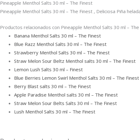
Pineapple Menthol Salts 30 ml – The Finest
Pineapple Menthol Salts 30 ml – The Finest , Deliciosa Piña helad
Productos relacionados con Pineapple Menthol Salts 30 ml – The
Banana Menthol Salts 30 ml – The Finest
Blue Razz Menthol Salts 30 ml – The Finest
Strawberry Menthol Salts 30 ml – The Finest
Straw Melon Sour Beltz Menthol salts 30 ml – The Finest
Lemon Lush Salts 30 ml – Finest
Blue Berries Lemon Swirl Menthol Salts 30 ml – The Finest
Berry Blast salts 30 ml – The Finest
Apple Paradise Menthol salts 30 ml – The Finest
Straw Melon Sour Belts Salts 30 ml – The Finest
Lush Menthol Salts 30 ml – The Finest