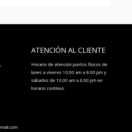
ATENCIÓN AL CLIENTE
,
Horario de atención puntos físicos de
lunes a víveres 10.00 am a 8.00 pm y
sábados de 10.00 am a 6.00 pm en
horario continuo.
gmail.com