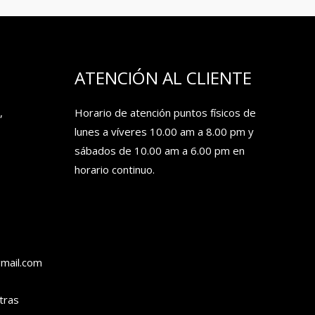
ATENCIÓN AL CLIENTE
,
Horario de atención puntos físicos de
lunes a víveres 10.00 am a 8.00 pm y
sábados de 10.00 am a 6.00 pm en
horario continuo.
gmail.com
tras