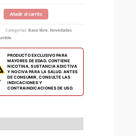
Añadir al carrito
Categorías:
Base libre
,
Novedades
umble
PRODUCTO EXCLUSIVO PARA
MAYORES DE EDAD. CONTIENE
NICOTINA, SUSTANCIA ADICTIVA
Y NOCIVA PARA LA SALUD. ANTES
DE CONSUMIR, CONSULTE LAS
+
INDICACIONES Y
CONTRAINDICACIONES DE USO.