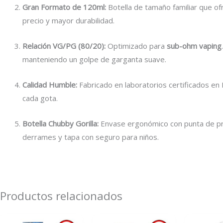
Gran Formato de 120ml:
Botella de tamaño familiar que ofr
precio y mayor durabilidad.
Relación VG/PG (80/20):
Optimizado para
sub-ohm vaping
manteniendo un golpe de garganta suave.
Calidad Humble:
Fabricado en laboratorios certificados en 
cada gota.
Botella Chubby Gorilla:
Envase ergonómico con punta de prec
derrames y tapa con seguro para niños.
Productos relacionados