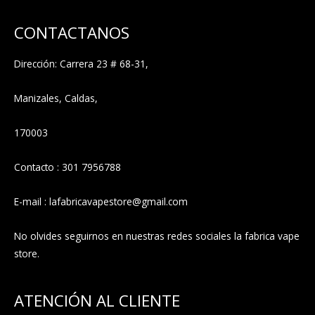
CONTACTANOS
Dirección: Carrera 23 # 68-31,
Manizales, Caldas,
170003
Contacto : 301 7956788
E-mail : lafabricavapestore@gmail.com
No olvides seguirnos en nuestras redes sociales la fabrica vape
store.
ATENCIÓN AL CLIENTE