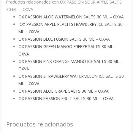
Productos relacionados con OX PASSION SOUR APPLE SALTS
30 ML – OXVA
OX PASSION ALOE WATERMELON SALTS 30 ML – OXVA
OX PASSION APPLE PEACH STRAWBERRY ICE SALTS 30
ML – OXVA
OX PASSION BLUE FUSION SALTS 30 ML – OXVA
OX PASSION GREEN MANGO FREEZE SALTS 30 ML –
OXVA
OX PASSION PINK ORANGE MANGO ICE SALTS 30 ML –
OXVA
OX PASSION STRAWBERRY WATERMELON ICE SALTS 30
ML – OXVA
OX PASSION ALOE GRAPE SALTS 30 ML – OXVA
OX PASSION PASSION FRUIT SALTS 30 ML – OXVA
Productos relacionados