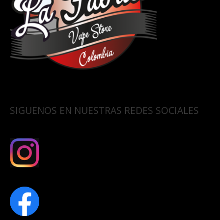
SIGUENOS EN NUESTRAS REDES SOCIALES