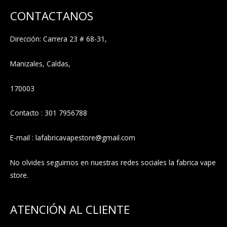
CONTACTANOS
Dirección: Carrera 23 # 68-31,
Manizales, Caldas,
170003
Contacto : 301 7956788
E-mail : lafabricavapestore@gmail.com
No olvides seguirnos en nuestras redes sociales la fabrica vape
store.
ATENCIÓN AL CLIENTE