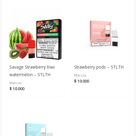
Savage Strawberry Kiwi
Strawberry pods – STLTH
watermelon – STLTH
Marcas
$
10.000
Marcas
$
10.000