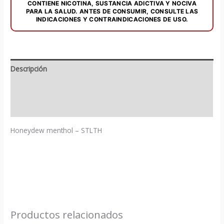
CONTIENE NICOTINA, SUSTANCIA ADICTIVA Y NOCIVA
PARA LA SALUD. ANTES DE CONSUMIR, CONSULTE LAS
INDICACIONES Y CONTRAINDICACIONES DE USO.
Descripción
Información adicional
Valoraciones (0)
Honeydew menthol – STLTH
Productos relacionados