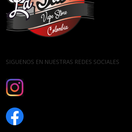
SIGUENOS EN NUESTRAS REDES SOCIALES