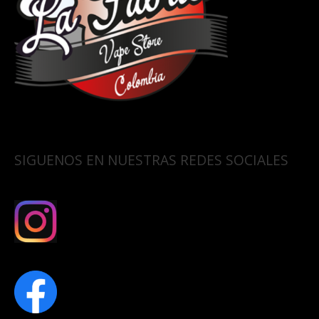
SIGUENOS EN NUESTRAS REDES SOCIALES