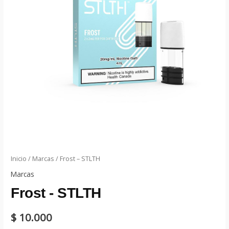
Inicio
/
Marcas
/ Frost – STLTH
Marcas
Frost - STLTH
$
10.000