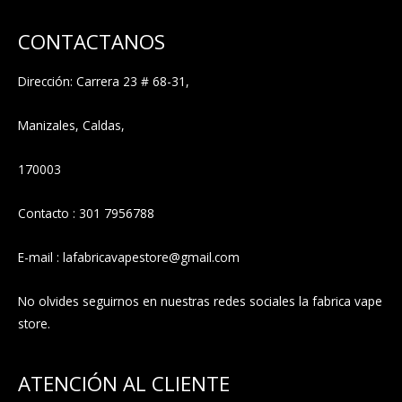
CONTACTANOS
Dirección: Carrera 23 # 68-31,
Manizales, Caldas,
170003
Contacto : 301 7956788
E-mail : lafabricavapestore@gmail.com
No olvides seguirnos en nuestras redes sociales la fabrica vape
store.
ATENCIÓN AL CLIENTE