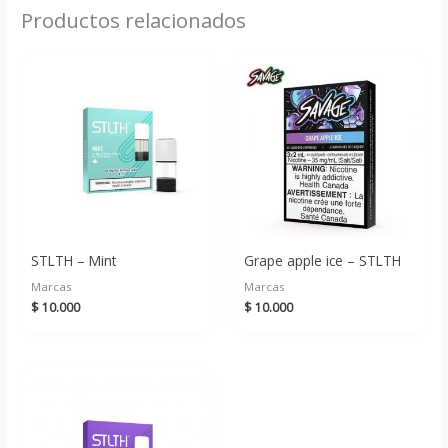
Productos relacionados
STLTH – Mint
Grape apple ice – STLTH
Marcas
Marcas
$
10.000
$
10.000