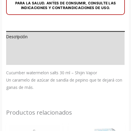
PARA LA SALUD. ANTES DE CONSUMIR, CONSULTE LAS
INDICACIONES Y CONTRAINDICACIONES DE USO.
Descripción
Información adicional
Valoraciones (0)
Cucumber watermelon salts 30 ml – Shijin Vapor
Un caramelo de azúcar de sandía de pepino que te dejará con
ganas de más.
Productos relacionados