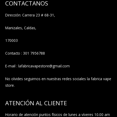
CONTACTANOS
Dirección: Carrera 23 # 68-31,
Manizales, Caldas,
170003
Contacto : 301 7956788
E-mail : lafabricavapestore@gmail.com
No olvides seguirnos en nuestras redes sociales la fabrica vape
store.
ATENCIÓN AL CLIENTE
Horario de atención puntos físicos de lunes a víveres 10.00 am