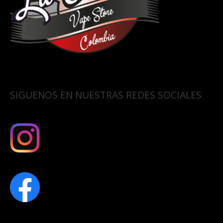
SIGUENOS EN NUESTRAS REDES SOCIALES