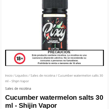
Inicio
/
Liquidos
/
Sales de nicotina
/ Cucumber watermelon salts 30
ml – Shijin Vapor
Sales de nicotina
Cucumber watermelon salts 30
ml - Shijin Vapor