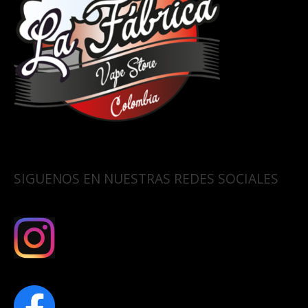
SIGUENOS EN NUESTRAS REDES SOCIALES