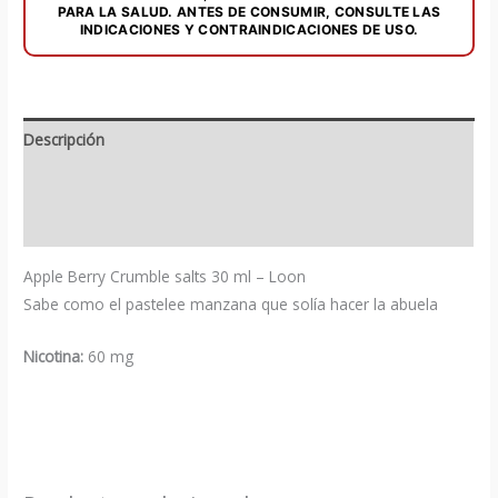
PARA LA SALUD. ANTES DE CONSUMIR, CONSULTE LAS
INDICACIONES Y CONTRAINDICACIONES DE USO.
Descripción
Información adicional
Valoraciones (0)
Apple Berry Crumble salts 30 ml – Loon
Sabe como el pastelee manzana que solía hacer la abuela
Nicotina:
60 mg