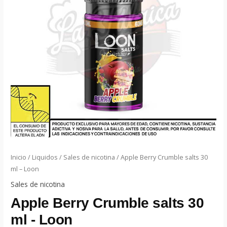
Inicio
/
Liquidos
/
Sales de nicotina
/ Apple Berry Crumble salts 30
ml – Loon
Sales de nicotina
Apple Berry Crumble salts 30
ml - Loon