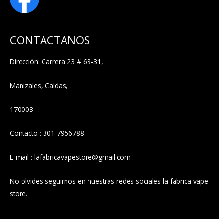
CONTACTANOS
Dirección: Carrera 23 # 68-31,
Manizales, Caldas,
170003
Contacto : 301 7956788
E-mail : lafabricavapestore@gmail.com
No olvides seguirnos en nuestras redes sociales la fabrica vape
store.