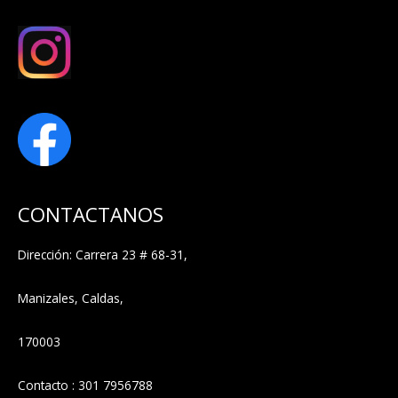
CONTACTANOS
Dirección: Carrera 23 # 68-31,
Manizales, Caldas,
170003
Contacto : 301 7956788