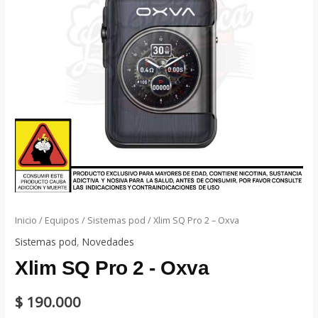
Inicio
/
Equipos
/
Sistemas pod
/ Xlim SQ Pro 2 – Oxva
Sistemas pod
,
Novedades
Xlim SQ Pro 2 - Oxva
$
190.000