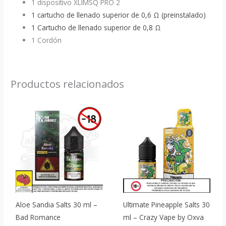
1 dispositivo XLIMSQ PRO 2
1 cartucho de llenado superior de 0,6 Ω (preinstalado)
1 Cartucho de llenado superior de 0,8 Ω
1 Cordón
Productos relacionados
Aloe Sandia Salts 30 ml –
Ultimate Pineapple Salts 30
Bad Romance
ml – Crazy Vape by Oxva