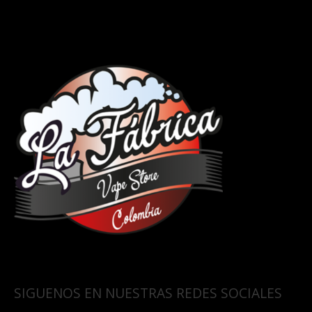
SIGUENOS EN NUESTRAS REDES SOCIALES