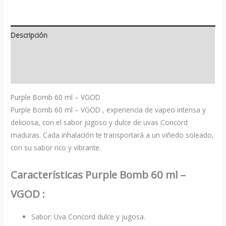
Descripción
Información adicional
Valoraciones (0)
Purple Bomb 60 ml – VGOD
Purple Bomb 60 ml – VGOD , experiencia de vapeo intensa y
deliciosa, con el sabor jugoso y dulce de uvas Concord
maduras. Cada inhalación te transportará a un viñedo soleado,
con su sabor rico y vibrante.
Características Purple Bomb 60 ml –
VGOD :
Sabor: Uva Concord dulce y jugosa.