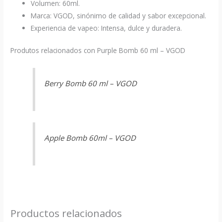
Volumen: 60ml.
Marca: VGOD, sinónimo de calidad y sabor excepcional.
Experiencia de vapeo: Intensa, dulce y duradera.
Produtos relacionados con Purple Bomb 60 ml – VGOD
Berry Bomb 60 ml – VGOD
Apple Bomb 60ml – VGOD
Productos relacionados