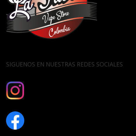
SIGUENOS EN NUESTRAS REDES SOCIALES