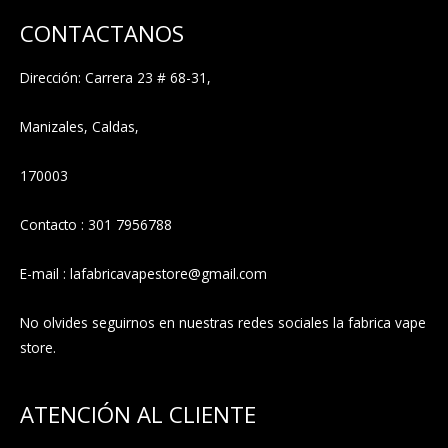
CONTACTANOS
Dirección: Carrera 23 # 68-31,
Manizales, Caldas,
170003
Contacto : 301 7956788
E-mail : lafabricavapestore@gmail.com
No olvides seguirnos en nuestras redes sociales la fabrica vape
store.
ATENCIÓN AL CLIENTE