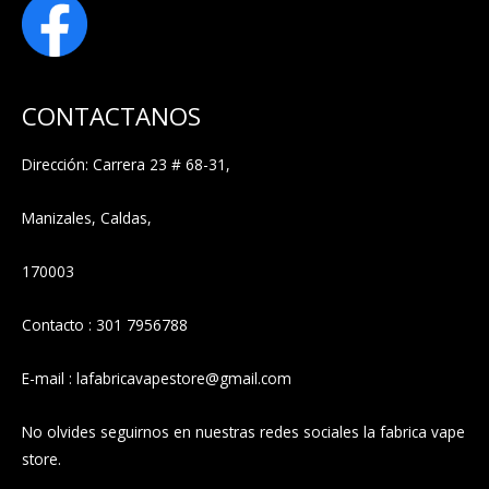
CONTACTANOS
Dirección: Carrera 23 # 68-31,
Manizales, Caldas,
170003
Contacto : 301 7956788
E-mail : lafabricavapestore@gmail.com
No olvides seguirnos en nuestras redes sociales la fabrica vape
store.