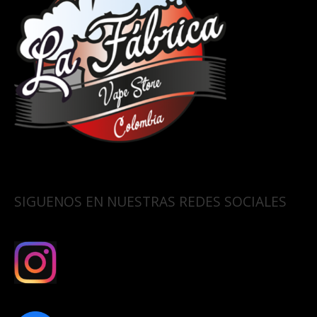
SIGUENOS EN NUESTRAS REDES SOCIALES