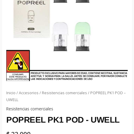
Inicio
/
Accesorios
/
Resistencias comerciales
/ POPREEL PK1 POD –
UWELL
Resistencias comerciales
POPREEL PK1 POD - UWELL
$
22.000