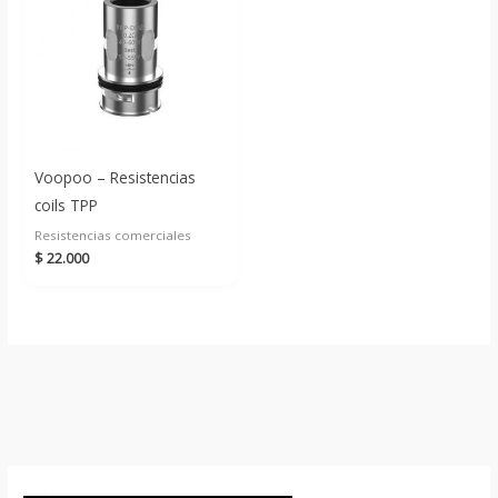
Voopoo – Resistencias
coils TPP
Resistencias comerciales
$
22.000