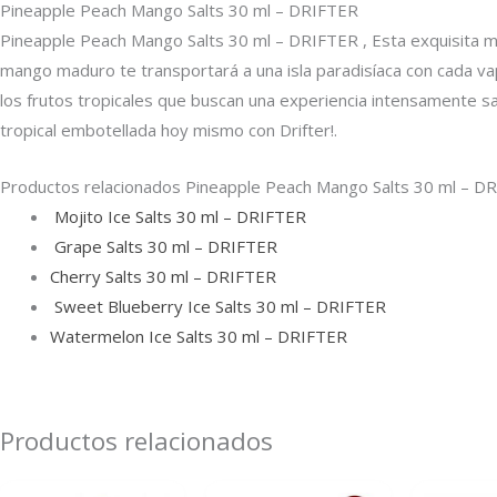
Pineapple Peach Mango Salts 30 ml – DRIFTER
Pineapple Peach Mango Salts 30 ml – DRIFTER , Esta exquisita m
mango maduro te transportará a una isla paradisíaca con cada v
los frutos tropicales que buscan una experiencia intensamente sa
tropical embotellada hoy mismo con Drifter!.
Productos relacionados Pineapple Peach Mango Salts 30 ml – D
Mojito Ice Salts 30 ml – DRIFTER
Grape Salts 30 ml – DRIFTER
Cherry Salts 30 ml – DRIFTER
Sweet Blueberry Ice Salts 30 ml – DRIFTER
Watermelon Ice Salts 30 ml – DRIFTER
Productos relacionados