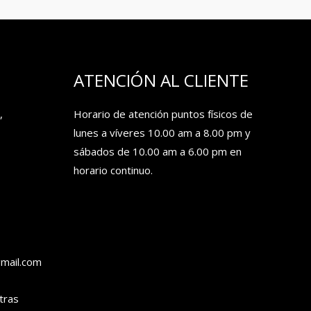
ATENCIÓN AL CLIENTE
,
Horario de atención puntos físicos de
lunes a víveres 10.00 am a 8.00 pm y
sábados de 10.00 am a 6.00 pm en
horario continuo.
gmail.com
tras