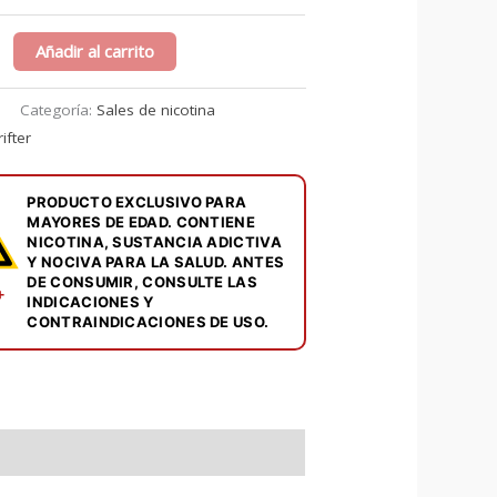
le
Añadir al carrito
Categoría:
Sales de nicotina
ifter
PRODUCTO EXCLUSIVO PARA
MAYORES DE EDAD. CONTIENE
NICOTINA, SUSTANCIA ADICTIVA
R
Y NOCIVA PARA LA SALUD. ANTES
DE CONSUMIR, CONSULTE LAS
+
INDICACIONES Y
CONTRAINDICACIONES DE USO.