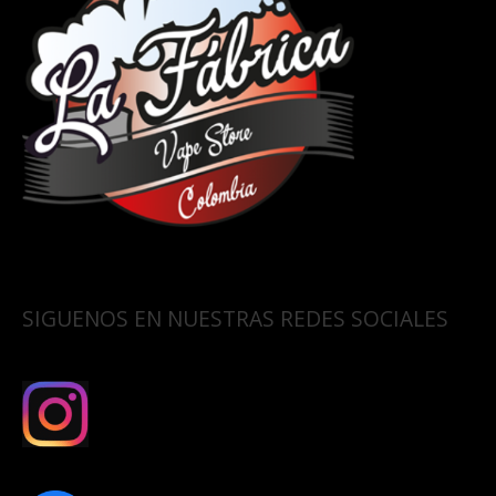
SIGUENOS EN NUESTRAS REDES SOCIALES