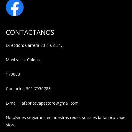
CONTACTANOS
Dirección: Carrera 23 # 68-31,
Manizales, Caldas,
170003
Contacto : 301 7956788
E-mail : lafabricavapestore@gmail.com
No olvides seguirnos en nuestras redes sociales la fabrica vape
store.