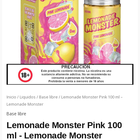
Inicio
/
Liquidos
/
Base libre
/ Lemonade Monster Pink 100 ml –
Lemonade Monster
Base libre
Lemonade Monster Pink 100
ml - Lemonade Monster