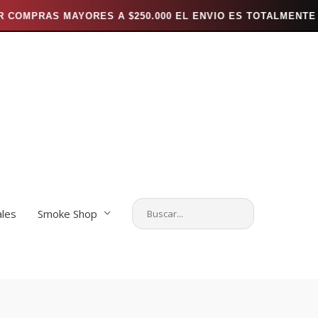
 MAYORES A $250.000 EL ENVIO ES TOTALMENTE GRATIS *** -
ales
Smoke Shop