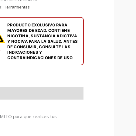
a:
Herramientas
PRODUCTO EXCLUSIVO PARA
MAYORES DE EDAD. CONTIENE
NICOTINA, SUSTANCIA ADICTIVA
Y NOCIVA PARA LA SALUD. ANTES
DE CONSUMIR, CONSULTE LAS
+
INDICACIONES Y
CONTRAINDICACIONES DE USO.
 MITO para que realices tus