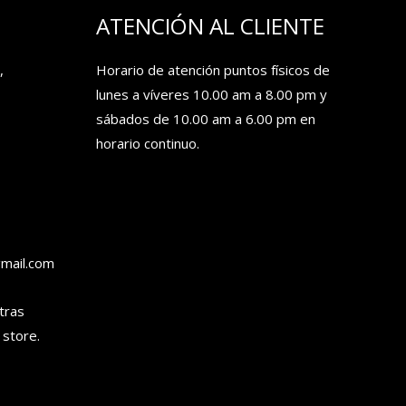
ATENCIÓN AL CLIENTE
,
Horario de atención puntos físicos de
lunes a víveres 10.00 am a 8.00 pm y
sábados de 10.00 am a 6.00 pm en
horario continuo.
gmail.com
tras
 store.