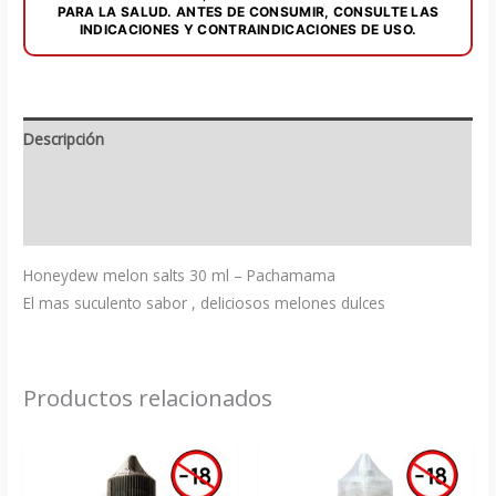
PARA LA SALUD. ANTES DE CONSUMIR, CONSULTE LAS
INDICACIONES Y CONTRAINDICACIONES DE USO.
Descripción
Información adicional
Valoraciones (0)
Honeydew melon salts 30 ml – Pachamama
El mas suculento sabor , deliciosos melones dulces
Productos relacionados