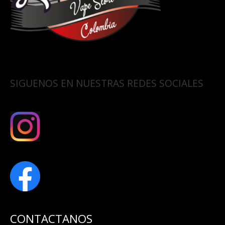
SIGUENOS EN NUESTRAS REDES SOCIALES
CONTACTANOS