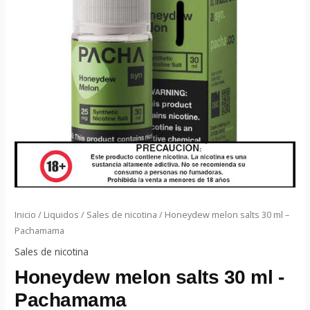
Inicio
/
Liquidos
/
Sales de nicotina
/ Honeydew melon salts 30 ml –
Pachamama
Sales de nicotina
Honeydew melon salts 30 ml -
Pachamama