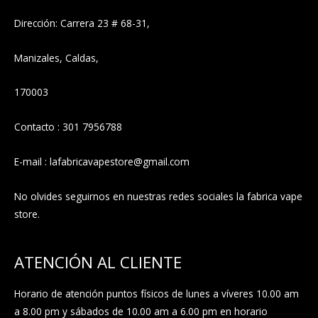
Dirección: Carrera 23 # 68-31,
Manizales, Caldas,
170003
Contacto : 301 7956788
E-mail : lafabricavapestore@gmail.com
No olvides seguirnos en nuestras redes sociales la fabrica vape
store.
ATENCIÓN AL CLIENTE
Horario de atención puntos físicos de lunes a víveres 10.00 am
a 8.00 pm y sábados de 10.00 am a 6.00 pm en horario