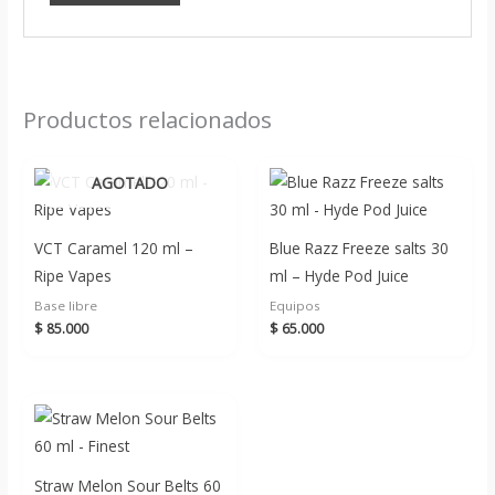
Productos relacionados
AGOTADO
VCT Caramel 120 ml –
Blue Razz Freeze salts 30
Ripe Vapes
ml – Hyde Pod Juice
Base libre
Equipos
$
85.000
$
65.000
Straw Melon Sour Belts 60