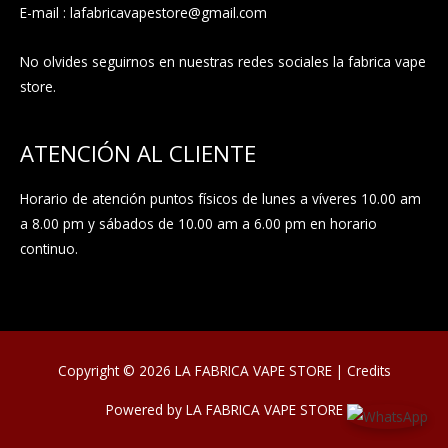
E-mail : lafabricavapestore@gmail.com
No olvides seguirnos en nuestras redes sociales la fabrica vape
store.
ATENCIÓN AL CLIENTE
Horario de atención puntos físicos de lunes a víveres 10.00 am
a 8.00 pm y sábados de 10.00 am a 6.00 pm en horario
continuo.
Copyright © 2026
LA FABRICA VAPE STORE
|
Credits
Powered by
LA FABRICA VAPE STORE