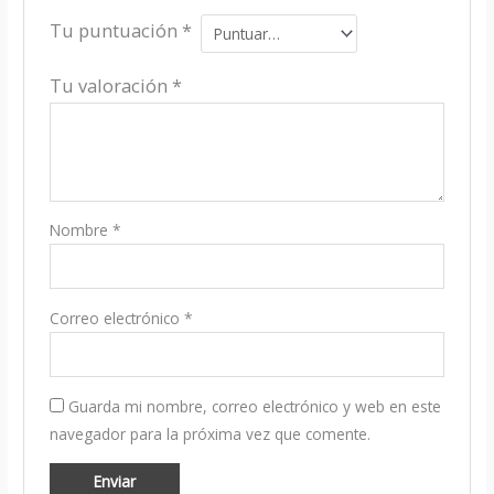
Tu puntuación
*
Tu valoración
*
Nombre
*
Correo electrónico
*
Guarda mi nombre, correo electrónico y web en este
navegador para la próxima vez que comente.