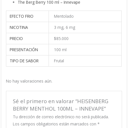
The Berg Berry 100 ml – Innevape
EFECTO FRIO
Mentolado
NICOTINA
3 mg, 6 mg
PRECIO
$85.000
PRESENTACIÓN
100 ml
TIPO DE SABOR
Frutal
No hay valoraciones aún.
Sé el primero en valorar “HEISENBERG
BERRY MENTHOL 100ML – INNEVAPE”
Tu dirección de correo electrónico no será publicada.
Los campos obligatorios están marcados con
*