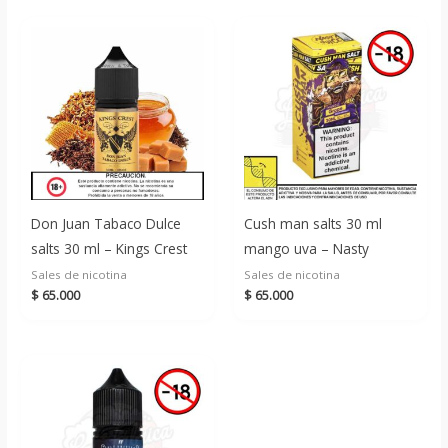
Don Juan Tabaco Dulce
Cush man salts 30 ml
salts 30 ml – Kings Crest
mango uva – Nasty
Sales de nicotina
Sales de nicotina
$
65.000
$
65.000