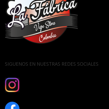
SIGUENOS EN NUESTRAS REDES SOCIALES