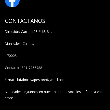
CONTACTANOS
Dirección: Carrera 23 # 68-31,
Manizales, Caldas,
170003
Contacto : 301 7956788
E-mail : lafabricavapestore@gmail.com
No olvides seguirnos en nuestras redes sociales la fabrica vape
store.