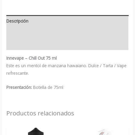
Descripción
Información adicional
Valoraciones (0)
Innevape – Chill Out 75 ml
Este es un mentol de manzana hawaiano. Dulce / Tarta / Vape
refrescante.
Presentación:
Botella de 75ml
Productos relacionados