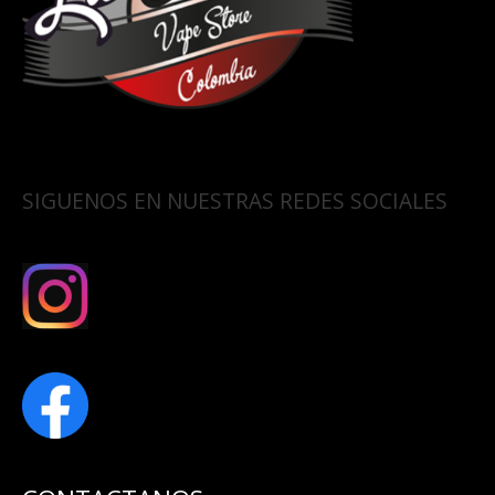
SIGUENOS EN NUESTRAS REDES SOCIALES