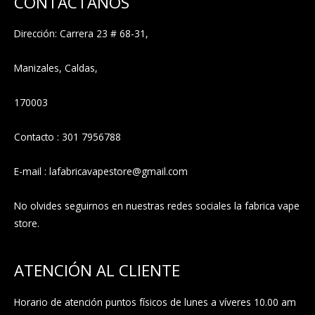
CONTACTANOS
Dirección: Carrera 23 # 68-31,
Manizales, Caldas,
170003
Contacto : 301 7956788
E-mail : lafabricavapestore@gmail.com
No olvides seguirnos en nuestras redes sociales la fabrica vape
store.
ATENCIÓN AL CLIENTE
Horario de atención puntos físicos de lunes a víveres 10.00 am