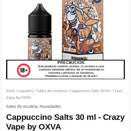
Inicio
/
Liquidos
/
Sales de nicotina
/ Cappuccino Salts 30 ml – Crazy
Vape by OXVA
Sales de nicotina
,
Novedades
Cappuccino Salts 30 ml - Crazy
Vape by OXVA