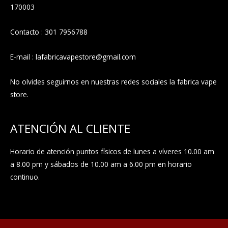
170003
Contacto : 301 7956788
E-mail : lafabricavapestore@gmail.com
No olvides seguirnos en nuestras redes sociales la fabrica vape
store.
ATENCIÓN AL CLIENTE
Horario de atención puntos físicos de lunes a víveres 10.00 am
a 8.00 pm y sábados de 10.00 am a 6.00 pm en horario
continuo.