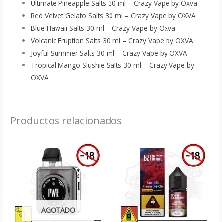
Ultimate Pineapple Salts 30 ml – Crazy Vape by Oxva
Red Velvet Gelato Salts 30 ml – Crazy Vape by OXVA
Blue Hawaii Salts 30 ml – Crazy Vape by Oxva
Volcanic Eruption Salts 30 ml – Crazy Vape by OXVA
Joyful Summer Salts 30 ml – Crazy Vape by OXVA
Tropical Mango Slushie Salts 30 ml – Crazy Vape by
OXVA
Productos relacionados
AGOTADO