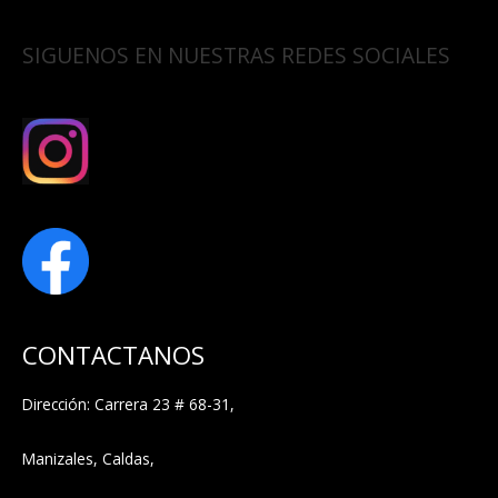
SIGUENOS EN NUESTRAS REDES SOCIALES
CONTACTANOS
Dirección: Carrera 23 # 68-31,
Manizales, Caldas,