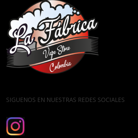
SIGUENOS EN NUESTRAS REDES SOCIALES