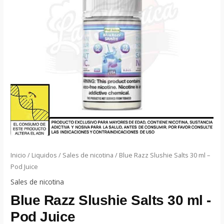
Inicio
/
Liquidos
/
Sales de nicotina
/ Blue Razz Slushie Salts 30 ml –
Pod Juice
Sales de nicotina
Blue Razz Slushie Salts 30 ml -
Pod Juice