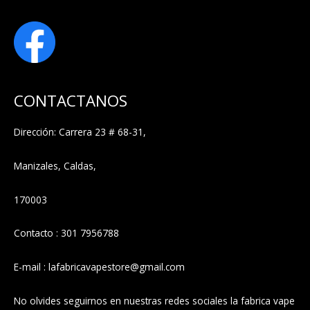
CONTACTANOS
Dirección: Carrera 23 # 68-31,
Manizales, Caldas,
170003
Contacto : 301 7956788
E-mail : lafabricavapestore@gmail.com
No olvides seguirnos en nuestras redes sociales la fabrica vape