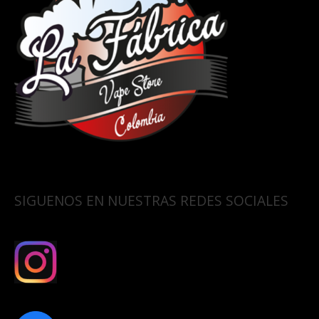
SIGUENOS EN NUESTRAS REDES SOCIALES