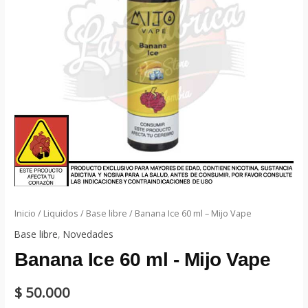
Inicio
/
Liquidos
/
Base libre
/ Banana Ice 60 ml – Mijo Vape
Base libre
,
Novedades
Banana Ice 60 ml - Mijo Vape
$
50.000