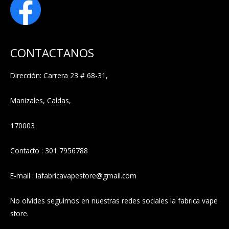
CONTACTANOS
Dirección: Carrera 23 # 68-31,
Manizales, Caldas,
170003
Contacto : 301 7956788
E-mail : lafabricavapestore@gmail.com
No olvides seguirnos en nuestras redes sociales la fabrica vape
store.