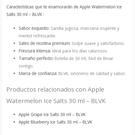
Características que te enamorarán de Apple Watermelon Ice
Salts 30 ml – BLVK :
Sabor exquisito:
Sandía jugosa, manzana crujiente y
mentol refrescante.
Sales de nicotina premium:
Golpe suave y satisfactorio.
Frescura intensa:
Ideal para los días calurosos.
Tamaño perfecto:
Botella de 30 ml, fácil de llevar
contigo.
Marca de confianza:
BLVK, sinónimo de calidad y sabor.
Productos relacionados con Apple
Watermelon Ice Salts 30 ml – BLVK
Apple Grape Ice Salts 30 ml – BLVK
Apple Blueberry Ice Salts 30 ml – BLVK