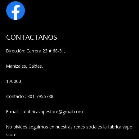
CONTACTANOS
Dirección: Carrera 23 # 68-31,
Manizales, Caldas,
170003
Contacto : 301 7956788
E-mail : lafabricavapestore@gmail.com
No olvides seguirnos en nuestras redes sociales la fabrica vape
store.