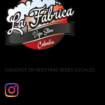
SIGUENOS EN NUESTRAS REDES SOCIALES