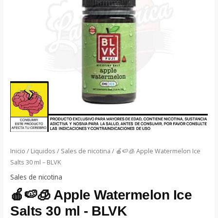
Inicio
/
Liquidos
/
Sales de nicotina
/ 🍎🍉🧊 Apple Watermelon Ice
Salts 30 ml – BLVK
Sales de nicotina
🍎🍉🧊 Apple Watermelon Ice
Salts 30 ml - BLVK