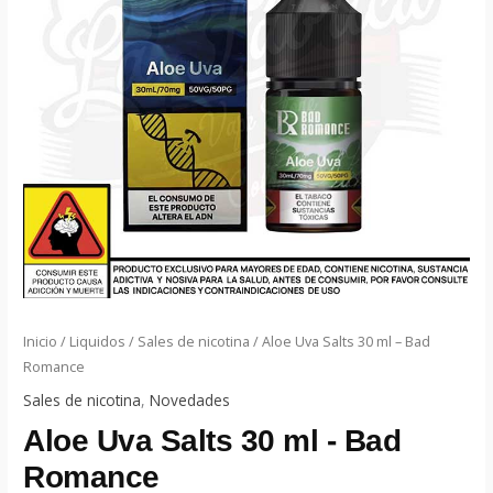
Inicio
/
Liquidos
/
Sales de nicotina
/ Aloe Uva Salts 30 ml – Bad
Romance
Sales de nicotina
,
Novedades
Aloe Uva Salts 30 ml - Bad
Romance