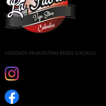
SIGUENOS EN NUESTRAS REDES SOCIALES