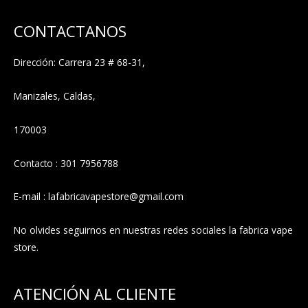
CONTACTANOS
Dirección: Carrera 23 # 68-31,
Manizales, Caldas,
170003
Contacto : 301 7956788
E-mail : lafabricavapestore@gmail.com
No olvides seguirnos en nuestras redes sociales la fabrica vape
store.
ATENCIÓN AL CLIENTE