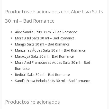
Productos relacionados con Aloe Uva Salts
30 ml – Bad Romance
Aloe Sandia Salts 30 ml – Bad Romance
Mora Azul Salts 30 ml – Bad Romance
Mango Salts 30 ml – Bad Romance
Manzanas Ácidas Salts 30 ml – Bad Romance
Maracuyá Salts 30 ml – Bad Romance
Mora Azul Frambuesas Acidas Salts 30 ml – Bad
Romance
Redbull Salts 30 ml – Bad Romance
Sandía Fresa Helada Salts 30 ml – Bad Romance
Productos relacionados