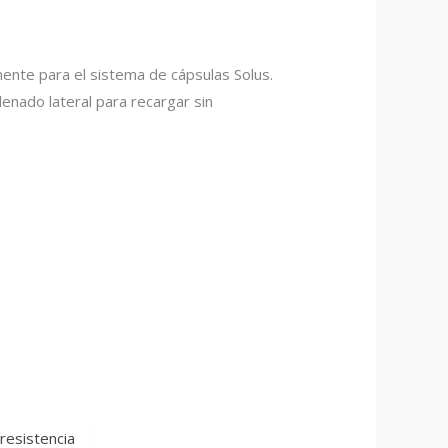
ente para el sistema de cápsulas Solus.
enado lateral para recargar sin