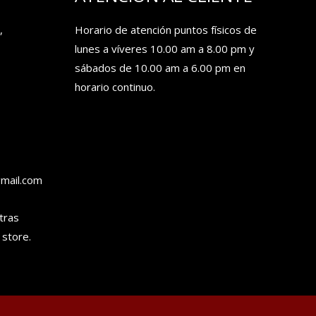
,
Horario de atención puntos físicos de
lunes a víveres 10.00 am a 8.00 pm y
sábados de 10.00 am a 6.00 pm en
horario continuo.
gmail.com
tras
 store.