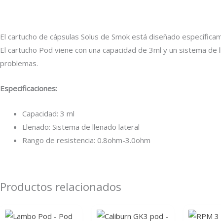
El cartucho de cápsulas Solus de Smok está diseñado específicam
El cartucho Pod viene con una capacidad de 3ml y un sistema de ll
problemas.
Especificaciones:
Capacidad: 3 ml
Llenado: Sistema de llenado lateral
Rango de resistencia: 0.8ohm-3.0ohm
Productos relacionados