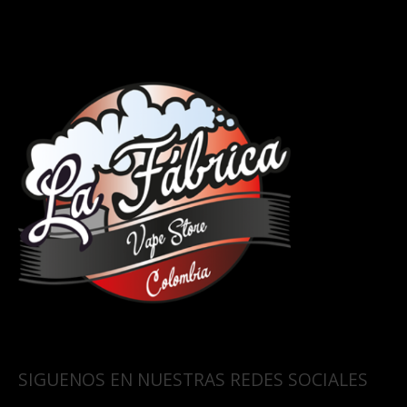
SIGUENOS EN NUESTRAS REDES SOCIALES