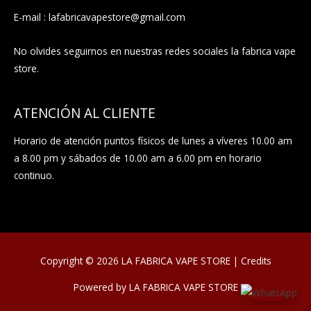
E-mail : lafabricavapestore@gmail.com
No olvides seguirnos en nuestras redes sociales la fabrica vape
store.
ATENCIÓN AL CLIENTE
Horario de atención puntos físicos de lunes a víveres 10.00 am
a 8.00 pm y sábados de 10.00 am a 6.00 pm en horario
continuo.
Copyright © 2026
LA FABRICA VAPE STORE
|
Credits
Powered by
LA FABRICA VAPE STORE