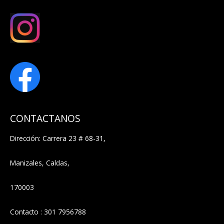
CONTACTANOS
Dirección: Carrera 23 # 68-31,
Manizales, Caldas,
170003
Contacto : 301 7956788